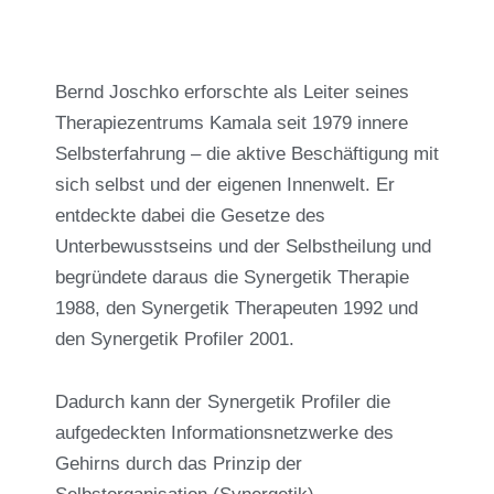
Bernd Joschko erforschte als Leiter seines
Therapiezentrums Kamala seit 1979 innere
Selbsterfahrung – die aktive Beschäftigung mit
sich selbst und der eigenen Innenwelt. Er
entdeckte dabei die Gesetze des
Unterbewusstseins und der Selbstheilung und
begründete daraus die Synergetik Therapie
1988, den Synergetik Therapeuten 1992 und
den Synergetik Profiler 2001.
Dadurch kann der Synergetik Profiler die
aufgedeckten Informationsnetzwerke des
Gehirns durch das Prinzip der