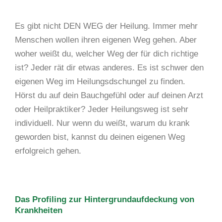
Es gibt nicht DEN WEG der Heilung. Immer mehr
Menschen wollen ihren eigenen Weg gehen. Aber
woher weißt du, welcher Weg der für dich richtige
ist? Jeder rät dir etwas anderes. Es ist schwer den
eigenen Weg im Heilungsdschungel zu finden.
Hörst du auf dein Bauchgefühl oder auf deinen Arzt
oder Heilpraktiker? Jeder Heilungsweg ist sehr
individuell. Nur wenn du weißt, warum du krank
geworden bist, kannst du deinen eigenen Weg
erfolgreich gehen.
Das Profiling zur Hintergrundaufdeckung von
Krankheiten