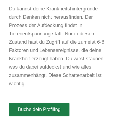
Du kannst deine Krankheitshintergründe
durch Denken nicht herausfinden. Der
Prozess der Aufdeckung findet in
Tiefenentspannung statt. Nur in diesem
Zustand hast du Zugriff auf die zumeist 6-8
Faktoren und Lebensereignisse, die deine
Krankheit erzeugt haben. Du wirst staunen,
was du dabei aufdeckst und wie alles
zusammenhängt. Diese Schattenarbeit ist
wichtig.
Buche dein Profiling