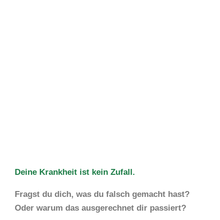
Deine Krankheit ist kein Zufall.
Fragst du dich, was du falsch gemacht hast?
Oder warum das ausgerechnet dir passiert?