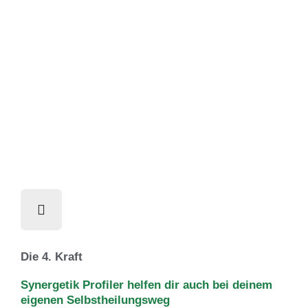
Die 4. Kraft
Synergetik Profiler helfen dir auch bei deinem
eigenen Selbstheilungsweg