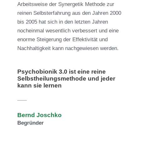
Arbeitsweise der Synergetik Methode zur
reinen Selbsterfahrung aus den Jahren 2000
bis 2005 hat sich in den letzten Jahren
nocheinmal wesentlich verbessert und eine
enorme Steigerung der Effektivität und
Nachhaltigkeit kann nachgewiesen werden.
Psychobionik 3.0 ist eine reine
Selbstheilungsmethode und jeder
kann sie lernen
Bernd Joschko
Begründer