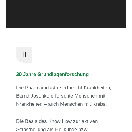
30 Jahre Grundlagenforschung
Die Pharmaindustrie erforscht Krankheiten,
Bernd Joschko erforschte Menschen mit
Krankheiten – auch Menschen mit Krebs.
Die Basis des Know How zur aktiven
Selbstheilung als Heilkunde bzw.