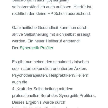
Selbstorganisation (Synergetik)
selbstverständlich auch auflösen. Hierfür ist
rechtlich der kleine HP Schein ausreichend.
Ganzheitliche Gesundheit kann nun durch
aktive Selbstheilung mit sich selbst erzeugt
werden. Ein neuer Heilberuf entstand:
Der
Synergetik Profiler
.
Es gibt nun neben den schulmedizinischen
oder naturheilkundlich orientierten Ärzten,
Psychotherapeuten, Heilpraktikern/Heilern
auch die
4. Kraft der Selbstheilung mit dem
professionellen Beruf des Synergetik Profilers.
Dieses Ergebnis wurde durch