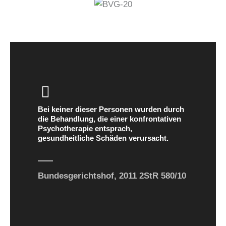
Bei keiner dieser Personen wurden durch
die Behandlung, die einer konfrontativen
Psychotherapie entsprach,
gesundheitliche Schäden verursacht.
Bundesgerichtshof, 2011 2StR 580/10