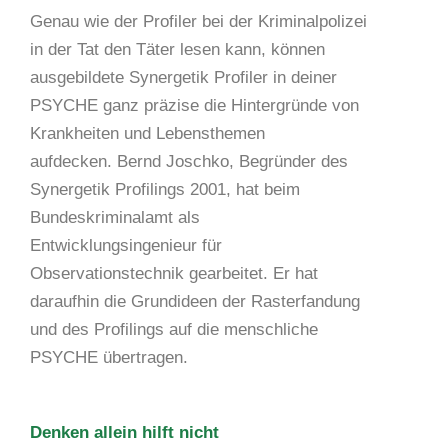
Genau wie der Profiler bei der Kriminalpolizei
in der Tat den Täter lesen kann, können
ausgebildete Synergetik Profiler in deiner
PSYCHE ganz präzise die Hintergründe von
Krankheiten und Lebensthemen
aufdecken.
Bernd Joschko, Begründer des
Synergetik Profilings 2001, hat beim
Bundeskriminalamt als
Entwicklungsingenieur für
Observationstechnik gearbeitet. Er hat
daraufhin die Grundideen der Rasterfandung
und des Profilings auf die menschliche
PSYCHE übertragen.
Denken allein hilft nicht