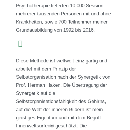
Psychotherapie lieferten 10.000 Session
mehrerer tausenden Personen mit und ohne
Krankheiten, sowie 700 Teilnehmer meiner
Grundausbildung von 1992 bis 2016.
Diese Methode ist weltweit einzigartig und
arbeitet mit dem Prinzip der
Selbstorganisation nach der Synergetik von
Prof. Herman Haken. Die Übertragung der
Synergetik auf die
Selbstorganisationsfähigkeit des Gehirns,
auf die Welt der inneren Bildern ist mein
geistiges Eigentum und mit dem Begriff
Innenweltsurfen® geschützt. Die