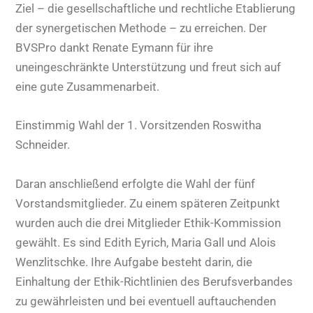
Ziel – die gesellschaftliche und rechtliche Etablierung
der synergetischen Methode – zu erreichen. Der
BVSPro dankt Renate Eymann für ihre
uneingeschränkte Unterstützung und freut sich auf
eine gute Zusammenarbeit.
Einstimmig Wahl der 1. Vorsitzenden Roswitha
Schneider.
Daran anschließend erfolgte die Wahl der fünf
Vorstandsmitglieder. Zu einem späteren Zeitpunkt
wurden auch die drei Mitglieder Ethik-Kommission
gewählt. Es sind Edith Eyrich, Maria Gall und Alois
Wenzlitschke. Ihre Aufgabe besteht darin, die
Einhaltung der Ethik-Richtlinien des Berufsverbandes
zu gewährleisten und bei eventuell auftauchenden