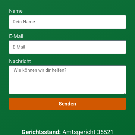
Name
E-Mail
Nachricht
Senden
Gerichtsstand:
Amtsgericht 35521