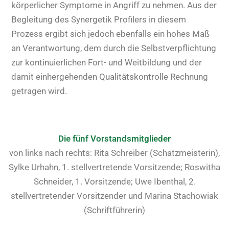
körperlicher Symptome in Angriff zu nehmen. Aus der
Begleitung des Synergetik Profilers in diesem
Prozess ergibt sich jedoch ebenfalls ein hohes Maß
an Verantwortung, dem durch die Selbstverpflichtung
zur kontinuierlichen Fort- und Weitbildung und der
damit einhergehenden Qualitätskontrolle Rechnung
getragen wird.
Die fünf Vorstandsmitglieder
von links nach rechts: Rita Schreiber (Schatzmeisterin),
Sylke Urhahn, 1. stellvertretende Vorsitzende; Roswitha
Schneider, 1. Vorsitzende; Uwe Ibenthal, 2.
stellvertretender Vorsitzender und Marina Stachowiak
(Schriftführerin)