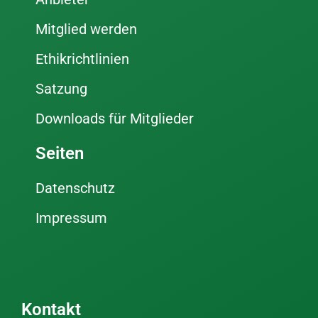
Mitglied werden
Ethikrichtlinien
Satzung
Downloads für Mitglieder
Seiten
Datenschutz
Impressum
Kontakt