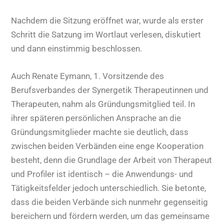
Nachdem die Sitzung eröffnet war, wurde als erster
Schritt die Satzung im Wortlaut verlesen, diskutiert
und dann einstimmig beschlossen.
Auch Renate Eymann, 1. Vorsitzende des
Berufsverbandes der Synergetik Therapeutinnen und
Therapeuten, nahm als Gründungsmitglied teil. In
ihrer späteren persönlichen Ansprache an die
Gründungsmitglieder machte sie deutlich, dass
zwischen beiden Verbänden eine enge Kooperation
besteht, denn die Grundlage der Arbeit von Therapeut
und Profiler ist identisch – die Anwendungs- und
Tätigkeitsfelder jedoch unterschiedlich. Sie betonte,
dass die beiden Verbände sich nunmehr gegenseitig
bereichern und fördern werden, um das gemeinsame