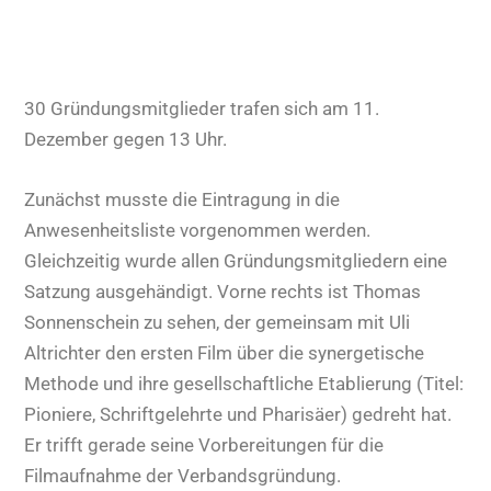
30 Gründungsmitglieder trafen sich am 11.
Dezember gegen 13 Uhr.
Zunächst musste die Eintragung in die
Anwesenheitsliste vorgenommen werden.
Gleichzeitig wurde allen Gründungsmitgliedern eine
Satzung ausgehändigt. Vorne rechts ist Thomas
Sonnenschein zu sehen, der gemeinsam mit Uli
Altrichter den ersten Film über die synergetische
Methode und ihre gesellschaftliche Etablierung (Titel:
Pioniere, Schriftgelehrte und Pharisäer) gedreht hat.
Er trifft gerade seine Vorbereitungen für die
Filmaufnahme der Verbandsgründung.