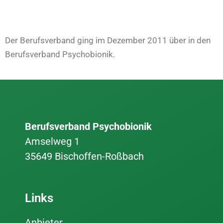
Der Berufsverband ging im Dezember 2011 über in den
Berufsverband Psychobionik.
Berufsverband Psychobionik
Amselweg 1
35649 Bischoffen-Roßbach
Links
Anbieter