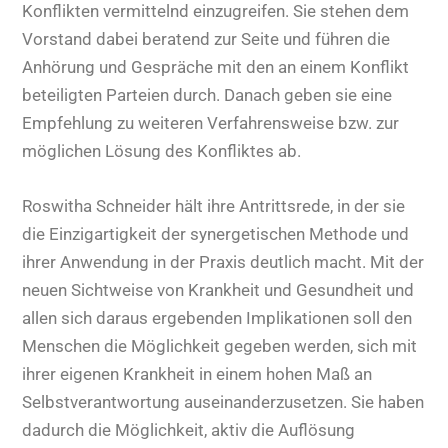
Konflikten vermittelnd einzugreifen. Sie stehen dem
Vorstand dabei beratend zur Seite und führen die
Anhörung und Gespräche mit den an einem Konflikt
beteiligten Parteien durch. Danach geben sie eine
Empfehlung zu weiteren Verfahrensweise bzw. zur
möglichen Lösung des Konfliktes ab.
Roswitha Schneider hält ihre Antrittsrede, in der sie
die Einzigartigkeit der synergetischen Methode und
ihrer Anwendung in der Praxis deutlich macht. Mit der
neuen Sichtweise von Krankheit und Gesundheit und
allen sich daraus ergebenden Implikationen soll den
Menschen die Möglichkeit gegeben werden, sich mit
ihrer eigenen Krankheit in einem hohen Maß an
Selbstverantwortung auseinanderzusetzen. Sie haben
dadurch die Möglichkeit, aktiv die Auflösung