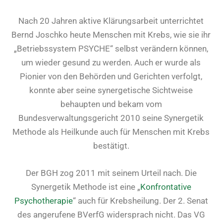
Nach 20 Jahren aktive Klärungsarbeit unterrichtet
Bernd Joschko heute Menschen mit Krebs, wie sie ihr
„Betriebssystem PSYCHE“ selbst verändern können,
um wieder gesund zu werden. Auch er wurde als
Pionier von den Behörden und Gerichten verfolgt,
konnte aber seine synergetische Sichtweise
behaupten und bekam vom
Bundesverwaltungsgericht 2010 seine Synergetik
Methode als Heilkunde auch für Menschen mit Krebs
bestätigt.
Der BGH zog 2011 mit seinem Urteil nach. Die
Synergetik Methode ist eine „
Konfrontative
Psychotherapie
“ auch für Krebsheilung. Der 2. Senat
des angerufene BVerfG widersprach nicht. Das VG