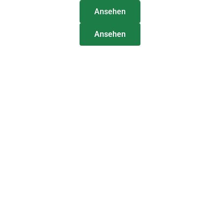
Ansehen
Ansehen