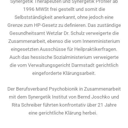
Synergetik Therapeuten und Synergetik Profiler ab
1996 MWSt frei gestellt und somit die
Selbstständigkeit anerkannt, ohne jedoch eine
Grenze zum HP-Gesetz zu definieren. Das zuständige
Gesundheitsamt Wetzlar Dr. Schulz verweigerte die
Zusammenarbeit, ebenso die vom Innenministerium
eingesetzten Ausschüsse für Heilpraktikerfragen.
Auch das hessische Sozialministerium verweigerte
die vom Verwaltungsgericht Darmstadt gerichtlich
eingeforderte Klärungsarbeit.
Der Berufsverband Psychobionik in Zusammenarbeit
mit dem Synergetik Institut von Bernd Joschko und
Rita Schreiber führten konfrontativ über 21 Jahre
eine gerichtliche Klärung herbei.