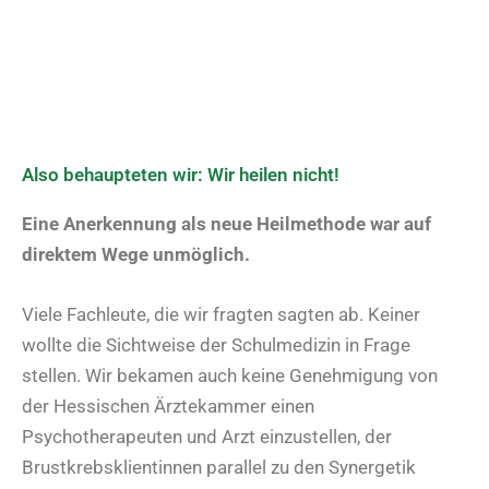
Also behaupteten wir: Wir heilen nicht!
Eine Anerkennung als neue Heilmethode war auf
direktem Wege unmöglich.
Viele Fachleute, die wir fragten sagten ab. Keiner
wollte die Sichtweise der Schulmedizin in Frage
stellen. Wir bekamen auch keine Genehmigung von
der Hessischen Ärztekammer einen
Psychotherapeuten und Arzt einzustellen, der
Brustkrebsklientinnen parallel zu den Synergetik