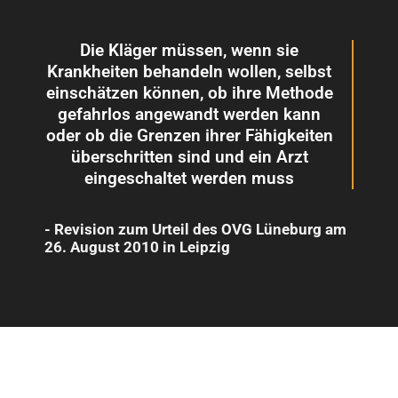
Die Kläger müssen, wenn sie
Krankheiten behandeln wollen, selbst
einschätzen können, ob ihre Methode
gefahrlos angewandt werden kann
oder ob die Grenzen ihrer Fähigkeiten
überschritten sind und ein Arzt
eingeschaltet werden muss
- Revision zum Urteil des OVG Lüneburg am
26. August 2010 in Leipzig