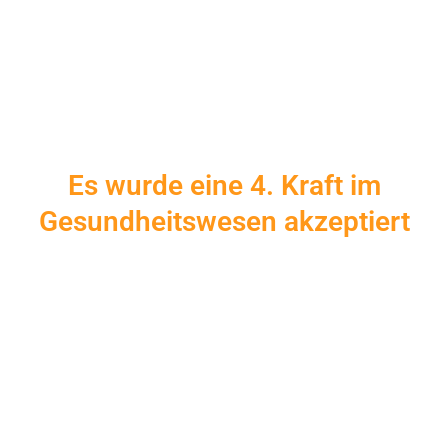
Es wurde eine 4. Kraft im
Gesundheitswesen akzeptiert
Die
Selbstheil