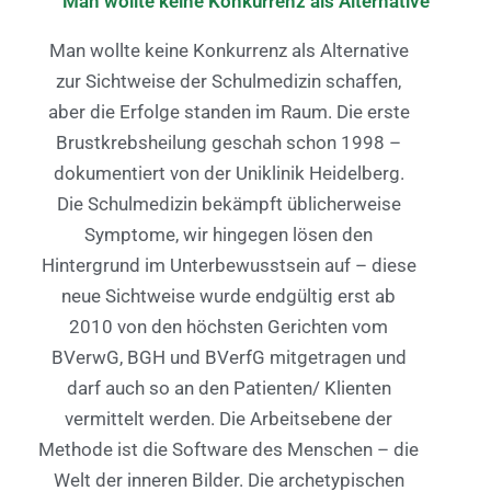
Man wollte keine Konkurrenz als Alternative
Man wollte keine Konkurrenz als Alternative
zur Sichtweise der Schulmedizin schaffen,
aber die Erfolge standen im Raum. Die erste
Brustkrebsheilung geschah schon 1998 –
dokumentiert von der Uniklinik Heidelberg.
Die Schulmedizin bekämpft üblicherweise
Symptome, wir hingegen lösen den
Hintergrund im Unterbewusstsein auf – diese
neue Sichtweise wurde endgültig erst ab
2010 von den höchsten Gerichten vom
BVerwG, BGH und BVerfG mitgetragen und
darf auch so an den Patienten/ Klienten
vermittelt werden. Die Arbeitsebene der
Methode ist die Software des Menschen – die
Welt der inneren Bilder. Die archetypischen