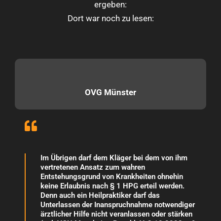
ergeben:
Dort war noch zu lesen:
OVG Münster
Im Übrigen darf dem Kläger bei dem von ihm
vertretenen Ansatz zum wahren
Entstehungsgrund von Krankheiten ohnehin
keine Erlaubnis nach § 1 HPG erteil werden.
Denn auch ein Heilpraktiker darf das
Unterlassen der Inanspruchnahme notwendiger
ärztlicher Hilfe nicht veranlassen oder stärken