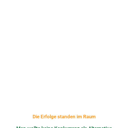
ung
Die Erfolge standen im Raum