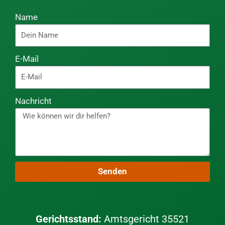
Name
E-Mail
Nachricht
Senden
Gerichtsstand:
Amtsgericht 35521