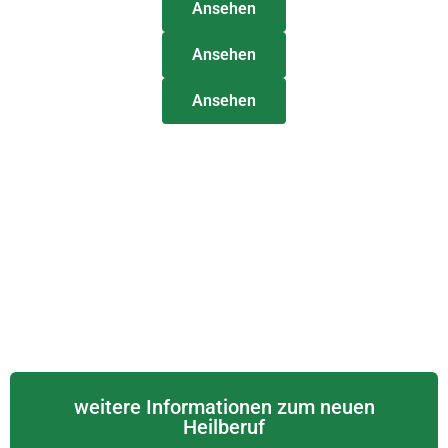
Ansehen
Ansehen
Ansehen
weitere Informationen zum neuen
Heilberuf