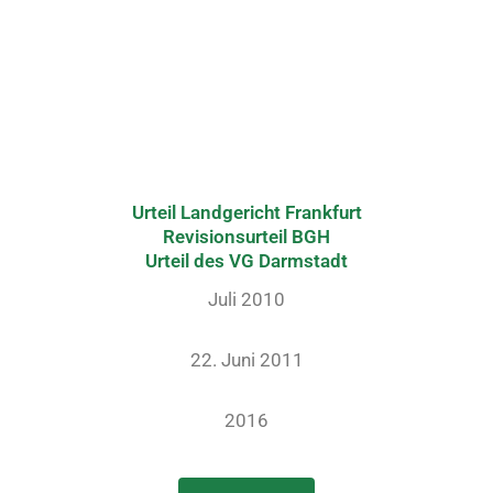
Urteil Landgericht Frankfurt
Revisionsurteil BGH
Urteil des VG Darmstadt
Juli 2010
22. Juni 2011
2016