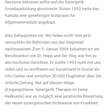
Sessions betreuen sollte und die Synergetik
Grundausbildung absolvierte. Schon 1992 hatte das
Kamala eine genehmigte Arztpraxis für
Allgemeinmedizin angebaut.
Also behaupteten wir: Wir heilen nicht! Und jetzt
versuchten die Behörden uns das Gegenteil
nachzuweisen. Zum 5. Januar 2004 bekamen wir ein
Berufsverbot von Dr. Hepp und der Weg war frei zu
den höchsten Gerichten. Er wollte 1993 nicht mit uns
reden und so eröffneten wir kurzerhand in Goslar ein
Info-Center und verteilten 30.000 Flugblätter über die
örtliche Zeitung. Nur auf diesem Wege
(Eingangsthese: Synergetik Therapie ist keine
Heilkunde) war es möglich, eine juristische Bewertung
der neuen synergetischen Sichtweise von Krankheit