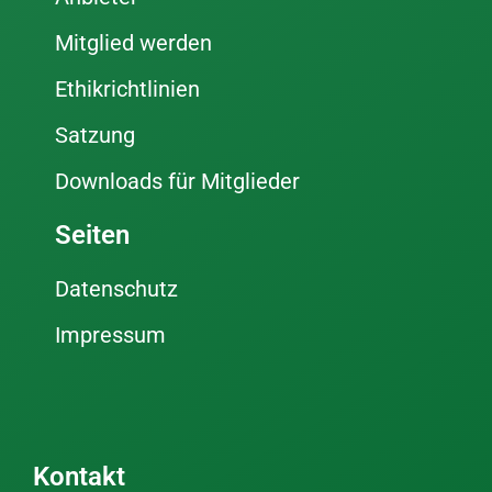
Mitglied werden
Ethikrichtlinien
Satzung
Downloads für Mitglieder
Seiten
Datenschutz
Impressum
Kontakt