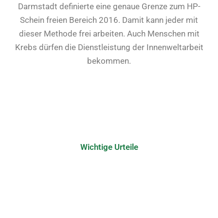
Darmstadt definierte eine genaue Grenze zum HP-
Schein freien Bereich 2016. Damit kann jeder mit
dieser Methode frei arbeiten. Auch Menschen mit
Krebs dürfen die Dienstleistung der Innenweltarbeit
bekommen.
Wichtige Urteile