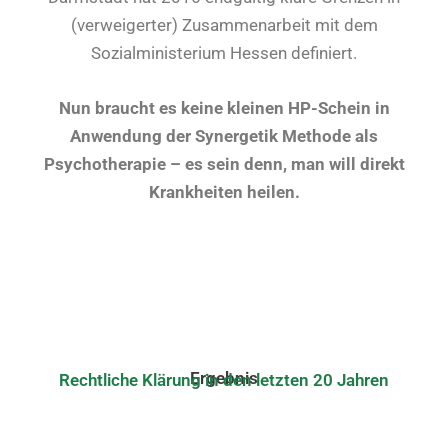
(verweigerter) Zusammenarbeit mit dem
Sozialministerium Hessen definiert.
Nun braucht es keine kleinen HP-Schein in
Anwendung der Synergetik Methode als
Psychotherapie – es sein denn, man will direkt
Krankheiten heilen.
Ergebnis
Rechtliche Klärung in den letzten 20 Jahren