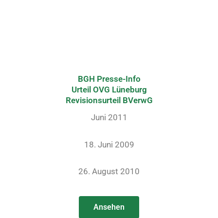
BGH Presse-Info
Urteil OVG Lüneburg
Revisionsurteil BVerwG
Juni 2011
18. Juni 2009
26. August 2010
Ansehen