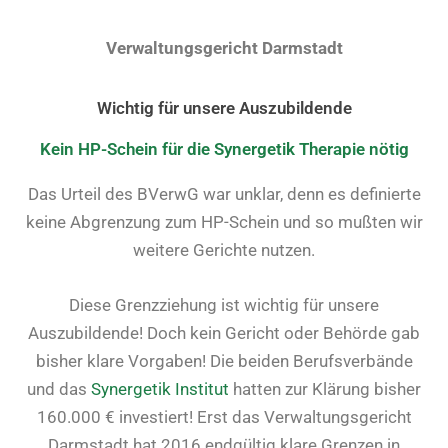
Verwaltungsgericht Darmstadt
Wichtig für unsere Auszubildende
Kein HP-Schein für die Synergetik Therapie nötig
Das Urteil des BVerwG war unklar, denn es definierte
keine Abgrenzung zum HP-Schein und so mußten wir
weitere Gerichte nutzen.
Diese Grenzziehung ist wichtig für unsere
Auszubildende! Doch kein Gericht oder Behörde gab
bisher klare Vorgaben! Die beiden Berufsverbände
und das
Synergetik Institut
hatten zur Klärung bisher
160.000 € investiert! Erst das Verwaltungsgericht
Darmstadt hat 2016 endgültig klare Grenzen in