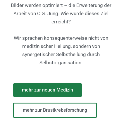
Bilder werden optimiert – die Erweiterung der
Arbeit von C.G. Jung. Wie wurde dieses Ziel
erreicht?
Wir sprachen konsequenterweise nicht von
medizinischer Heilung, sondern von
synergetischer Selbstheilung durch
Selbstorganisation.
mehr zur neuen Medizin
mehr zur Brustkrebsforschung