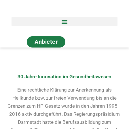
Zum
Inhalt
springen
Anbieter
30 Jahre Innovation im Gesundheitswesen
Eine rechtliche Klärung zur Anerkennung als
Heilkunde bzw. zur freien Verwendung bis an die
Grenzen zum HP-Gesetz wurde in den Jahren 1995 –
2016 aktiv durchgeführt. Das Regierungspräsidium
Darmstadt hatte die Berufsausbildung zum