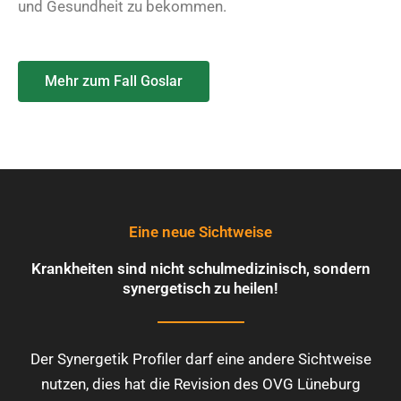
und Gesundheit zu bekommen.
Mehr zum Fall Goslar
Eine neue Sichtweise
Krankheiten sind nicht schulmedizinisch, sondern
synergetisch zu heilen!
Der Synergetik Profiler darf eine andere Sichtweise
nutzen, dies hat die Revision des OVG Lüneburg