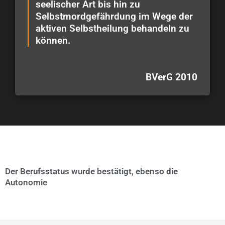
seelischer Art bis hin zu
Selbstmordgefährdung im Wege der
aktiven Selbstheilung behandeln zu
können.
BVerG 2010
Der Berufsstatus wurde bestätigt, ebenso die
Autonomie