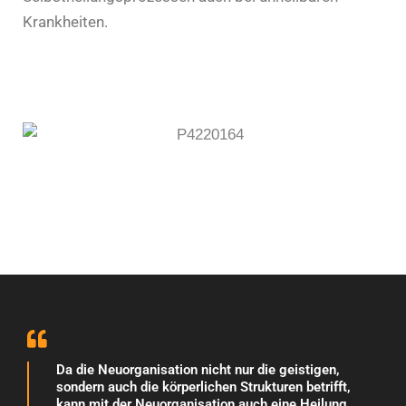
Krankheiten.
Da die Neuorganisation nicht nur die geistigen,
sondern auch die körperlichen Strukturen betrifft,
kann mit der Neuorganisation auch eine Heilung