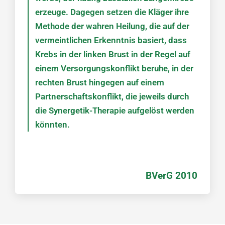
erzeuge. Dagegen setzen die Kläger ihre
Methode der wahren Heilung, die auf der
vermeintlichen Erkenntnis basiert, dass
Krebs in der linken Brust in der Regel auf
einem Versorgungskonflikt beruhe, in der
rechten Brust hingegen auf einem
Partnerschaftskonflikt, die jeweils durch
die Synergetik-Therapie aufgelöst werden
könnten.
BVerG 2010