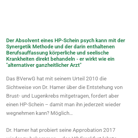
Der Absolvent eines HP-Schein psych kann mit der
Synergetik Methode und der darin enthaltenen
Berufsauffassung körperliche und seelische
Krankheiten direkt behandeln - er wirkt wie ein
"alternativer ganzheitlicher Arzt"
Das BVerwG hat mit seinem Urteil 2010 die
Sichtweise von Dr. Hamer über die Entstehung von
Brust- und Lugenkrebs mitgetragen, fordert aber
einen HP-Schein – damit man ihn jederzeit wieder
wegnehmen kann? Möglich…
Dr. Hamer hat probiert seine Approbation 2017