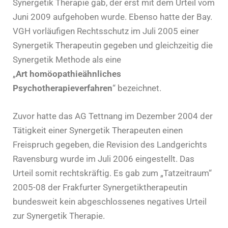
Synergetik Therapie gab, der erst mit dem Urteil vom
Juni 2009 aufgehoben wurde. Ebenso hatte der Bay.
VGH vorläufigen Rechtsschutz im Juli 2005 einer
Synergetik Therapeutin gegeben und gleichzeitig die
Synergetik Methode als eine
„
Art homöopathieähnliches
Psychotherapieverfahren
“ bezeichnet.
Zuvor hatte das AG Tettnang im Dezember 2004 der
Tätigkeit einer Synergetik Therapeuten einen
Freispruch gegeben, die Revision des Landgerichts
Ravensburg wurde im Juli 2006 eingestellt. Das
Urteil somit rechtskräftig. Es gab zum „Tatzeitraum“
2005-08 der Frakfurter Synergetiktherapeutin
bundesweit kein abgeschlossenes negatives Urteil
zur Synergetik Therapie.