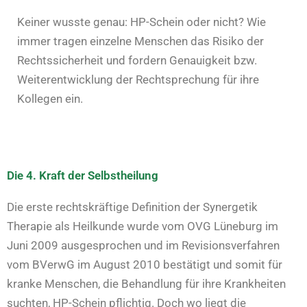
Keiner wusste genau: HP-Schein oder nicht? Wie
immer tragen einzelne Menschen das Risiko der
Rechtssicherheit und fordern Genauigkeit bzw.
Weiterentwicklung der Rechtsprechung für ihre
Kollegen ein.
Die 4. Kraft der Selbstheilung
Die erste rechtskräftige Definition der Synergetik
Therapie als Heilkunde wurde vom OVG Lüneburg im
Juni 2009 ausgesprochen und im Revisionsverfahren
vom BVerwG im August 2010 bestätigt und somit für
kranke Menschen, die Behandlung für ihre Krankheiten
suchten, HP-Schein pflichtig. Doch wo liegt die