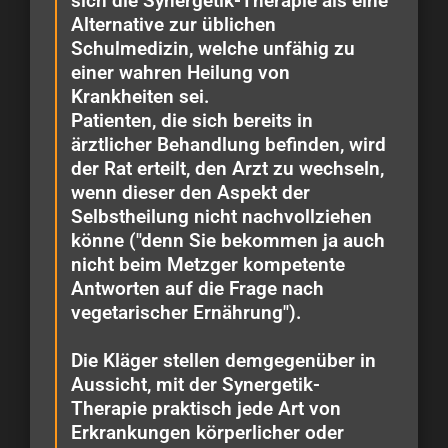
sich die Synergetik-Therapie als eine
Alternative zur üblichen
Schulmedizin, welche unfähig zu
einer wahren Heilung von
Krankheiten sei.
Patienten, die sich bereits in
ärztlicher Behandlung befinden, wird
der Rat erteilt, den Arzt zu wechseln,
wenn dieser den Aspekt der
Selbstheilung nicht nachvollziehen
könne ("denn Sie bekommen ja auch
nicht beim Metzger kompetente
Antworten auf die Frage nach
vegetarischer Ernährung").
Die Kläger stellen demgegenüber in
Aussicht, mit der Synergetik-
Therapie praktisch jede Art von
Erkrankungen körperlicher oder