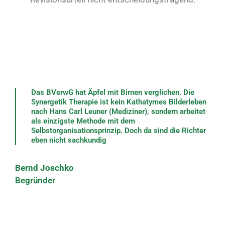
Das BVerwG hat Äpfel mit Birnen verglichen. Die
Synergetik Therapie ist kein Kathatymes Bilderleben
nach Hans Carl Leuner (Mediziner), sondern arbeitet
als einzigste Methode mit dem
Selbstorganisationsprinzip. Doch da sind die Richter
eben nicht sachkundig
Bernd Joschko
Begründer