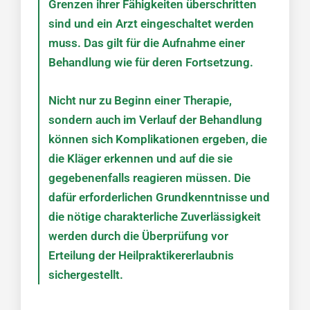
Grenzen ihrer Fähigkeiten überschritten
sind und ein Arzt eingeschaltet werden
muss. Das gilt für die Aufnahme einer
Behandlung wie für deren Fortsetzung.
Nicht nur zu Beginn einer Therapie,
sondern auch im Verlauf der Behandlung
können sich Komplikationen ergeben, die
die Kläger erkennen und auf die sie
gegebenenfalls reagieren müssen. Die
dafür erforderlichen Grundkenntnisse und
die nötige charakterliche Zuverlässigkeit
werden durch die Überprüfung vor
Erteilung der Heilpraktikererlaubnis
sichergestellt.