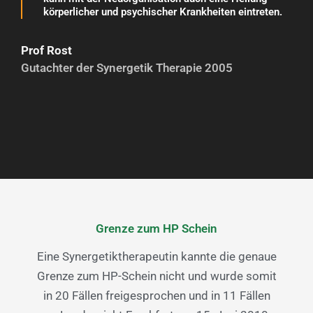
körperlicher und psychischer Krankheiten eintreten.
Prof Rost
Gutachter der Synergetik Therapie 2005
Grenze zum HP Schein
Eine Synergetiktherapeutin kannte die genaue
Grenze zum HP-Schein nicht und wurde somit
in 20 Fällen freigesprochen und in 11 Fällen