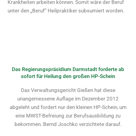
Krankheiten arbeiten können. Somit wäre der Beruf
unter den „Beruf“ Heilpraktiker subsumiert worden.
Das Regierungspräsidium Darmstadt forderte ab
sofort für Heilung den großen HP-Schein
Das Verwaltungsgericht Gießen hat diese
unangemessene Auflage im Dezember 2012
abgeleht und fordert nur den kleinen HP-Schein, um
eine MWST-Befreiung zur Berufsausbildung zu
bekommen. Bernd Joschko verzichtete darauf.