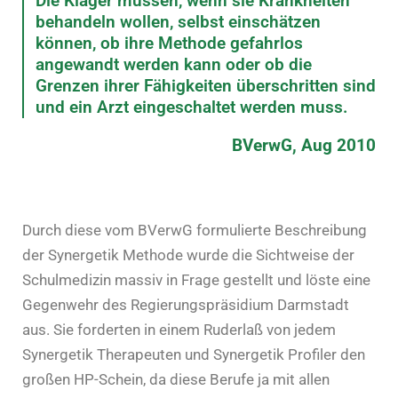
Die Kläger müssen, wenn sie Krankheiten
behandeln wollen, selbst einschätzen
können, ob ihre Methode gefahrlos
angewandt werden kann oder ob die
Grenzen ihrer Fähigkeiten überschritten sind
und ein Arzt eingeschaltet werden muss.
BVerwG, Aug 2010
Durch diese vom BVerwG formulierte Beschreibung
der Synergetik Methode wurde die Sichtweise der
Schulmedizin massiv in Frage gestellt und löste eine
Gegenwehr des Regierungspräsidium Darmstadt
aus. Sie forderten in einem Ruderlaß von jedem
Synergetik Therapeuten und Synergetik Profiler den
großen HP-Schein, da diese Berufe ja mit allen