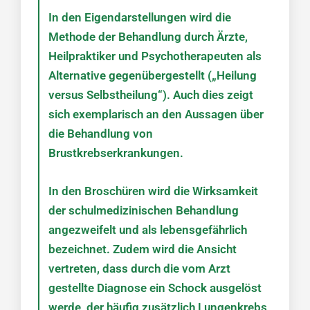
In den Eigendarstellungen wird die
Methode der Behandlung durch Ärzte,
Heilpraktiker und Psychotherapeuten als
Alternative gegenübergestellt („Heilung
versus Selbstheilung“). Auch dies zeigt
sich exemplarisch an den Aussagen über
die Behandlung von
Brustkrebserkrankungen.
In den Broschüren wird die Wirksamkeit
der schulmedizinischen Behandlung
angezweifelt und als lebensgefährlich
bezeichnet. Zudem wird die Ansicht
vertreten, dass durch die vom Arzt
gestellte Diagnose ein Schock ausgelöst
werde, der häufig zusätzlich Lungenkrebs