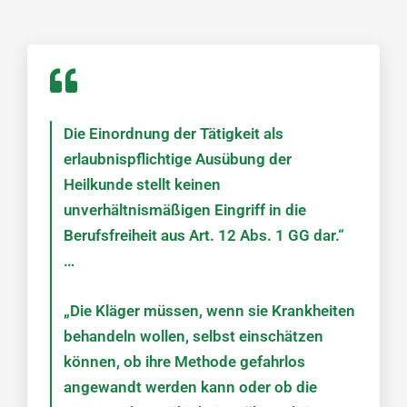
Die Einordnung der Tätigkeit als
erlaubnispflichtige Ausübung der
Heilkunde stellt keinen
unverhältnismäßigen Eingriff in die
Berufsfreiheit aus Art. 12 Abs. 1 GG dar.“
…
„Die Kläger müssen, wenn sie Krankheiten
behandeln wollen, selbst einschätzen
können, ob ihre Methode gefahrlos
angewandt werden kann oder ob die