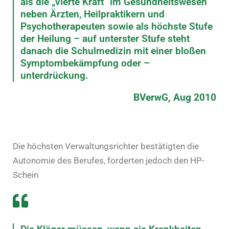
als die „vierte Kraft“ im Gesundheitswesen
neben Ärzten, Heilpraktikern und
Psychotherapeuten sowie als höchste Stufe
der Heilung – auf unterster Stufe steht
danach die Schulmedizin mit einer bloßen
Symptombekämpfung oder –
unterdrückung.
BVerwG, Aug 2010
Die höchsten Verwaltungsrichter bestätigten die
Autonomie des Berufes, forderten jedoch den HP-
Schein