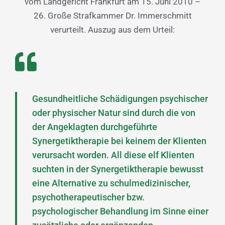
vom Landgericht Frankfurt am 15. Juni 2010 –
26. Große Strafkammer Dr. Immerschmitt
verurteilt. Auszug aus dem Urteil:
Gesundheitliche Schädigungen psychischer
oder physischer Natur sind durch die von
der Angeklagten durchgeführte
Synergetiktherapie bei keinem der Klienten
verursacht worden. All diese elf Klienten
suchten in der Synergetiktherapie bewusst
eine Alternative zu schulmedizinischer,
psychotherapeutischer bzw.
psychologischer Behandlung im Sinne einer