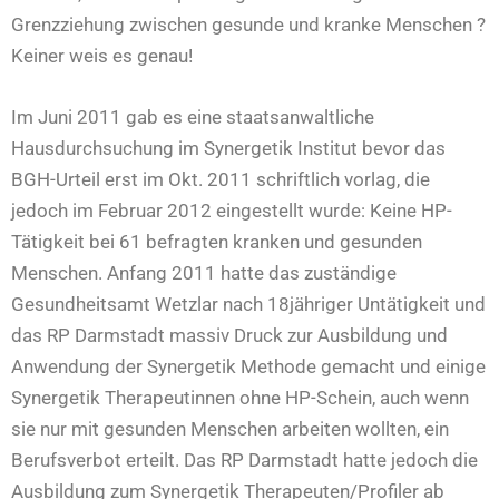
Grenzziehung zwischen gesunde und kranke Menschen ?
Keiner weis es genau!
Im Juni 2011 gab es eine staatsanwaltliche
Hausdurchsuchung im Synergetik Institut bevor das
BGH-Urteil erst im Okt. 2011 schriftlich vorlag, die
jedoch im Februar 2012 eingestellt wurde: Keine HP-
Tätigkeit bei 61 befragten kranken und gesunden
Menschen. Anfang 2011 hatte das zuständige
Gesundheitsamt Wetzlar nach 18jähriger Untätigkeit und
das RP Darmstadt massiv Druck zur Ausbildung und
Anwendung der Synergetik Methode gemacht und einige
Synergetik Therapeutinnen ohne HP-Schein, auch wenn
sie nur mit gesunden Menschen arbeiten wollten, ein
Berufsverbot erteilt. Das RP Darmstadt hatte jedoch die
Ausbildung zum Synergetik Therapeuten/Profiler ab