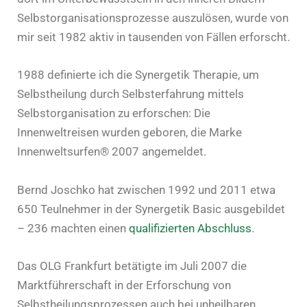
Selbstorganisationsprozesse auszulösen, wurde von
mir seit 1982 aktiv in tausenden von Fällen erforscht.
1988 definierte ich die Synergetik Therapie, um
Selbstheilung durch Selbsterfahrung mittels
Selbstorganisation zu erforschen: Die
Innenweltreisen wurden geboren, die Marke
Innenweltsurfen® 2007 angemeldet.
Bernd Joschko hat zwischen 1992 und 2011 etwa
650 Teulnehmer in der Synergetik Basic ausgebildet
– 236 machten einen
qualifizierten Abschluss
.
Das OLG Frankfurt betätigte im Juli 2007 die
Marktführerschaft in der Erforschung von
Selbstheilungsprozessen auch bei unheilbaren