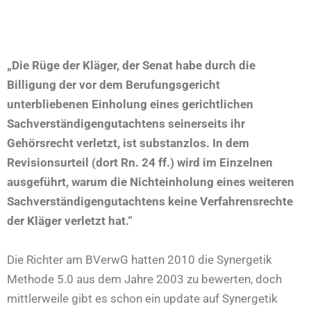
„Die Rüge der Kläger, der Senat habe durch die
Billigung der vor dem Berufungsgericht
unterbliebenen Einholung eines gerichtlichen
Sachverständigengutachtens seinerseits ihr
Gehörsrecht verletzt, ist substanzlos. In dem
Revisionsurteil (dort Rn. 24 ff.) wird im Einzelnen
ausgeführt, warum die Nichteinholung eines weiteren
Sachverständigengutachtens keine Verfahrensrechte
der Kläger verletzt hat.“
Die Richter am BVerwG hatten 2010 die Synergetik
Methode 5.0 aus dem Jahre 2003 zu bewerten, doch
mittlerweile gibt es schon ein update auf Synergetik