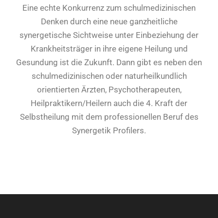
Eine echte Konkurrenz zum schulmedizinischen
Denken durch eine neue ganzheitliche
synergetische Sichtweise unter Einbeziehung der
Krankheitsträger in ihre eigene Heilung und
Gesundung ist die Zukunft. Dann gibt es neben den
schulmedizinischen oder naturheilkundlich
orientierten Ärzten, Psychotherapeuten,
Heilpraktikern/Heilern auch die 4. Kraft der
Selbstheilung mit dem professionellen Beruf des
Synergetik Profilers.