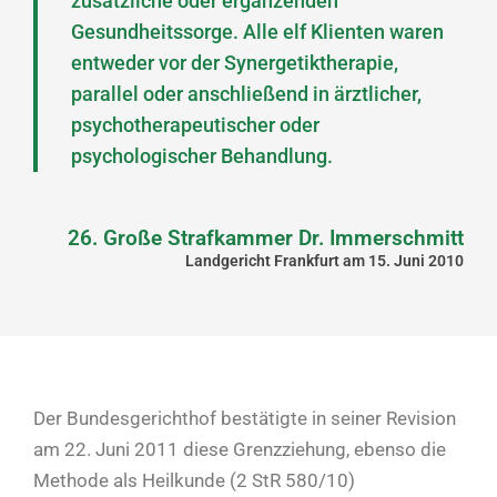
zusätzliche oder ergänzenden
Gesundheitssorge. Alle elf Klienten waren
entweder vor der Synergetiktherapie,
parallel oder anschließend in ärztlicher,
psychotherapeutischer oder
psychologischer Behandlung.
26. Große Strafkammer Dr. Immerschmitt
Landgericht Frankfurt am 15. Juni 2010
Der Bundesgerichthof bestätigte in seiner Revision
am 22. Juni 2011 diese Grenzziehung, ebenso die
Methode als Heilkunde (2 StR 580/10)