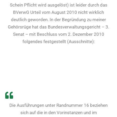
Schein Pflicht wird ausgelöst) ist leider durch das
BVerwG Urteil vom August 2010 nicht wirklich
deutlich geworden. In der Begründung zu meiner
Gehörsrüge hat das Bundesverwaltungsgericht – 3.
Senat – mit Beschluss vom 2. Dezember 2010
folgendes festgestellt (Ausschnitte):
Die Ausführungen unter Randnummer 16 beziehen
sich auf die in den Vorinstanzen und im