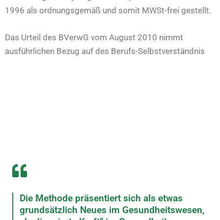
1996 als ordnungsgemäß und somit MWSt-frei gestellt.
Das Urteil des BVerwG vom August 2010 nimmt
ausführlichen Bezug auf des Berufs-Selbstverständnis
Die Methode präsentiert sich als etwas
grundsätzlich Neues im Gesundheitswesen,