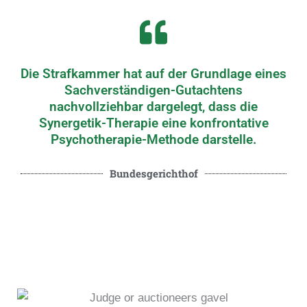
Die Strafkammer hat auf der Grundlage eines
Sachverständigen-Gutachtens
nachvollziehbar dargelegt, dass die
Synergetik-Therapie eine konfrontative
Psychotherapie-Methode darstelle.
Bundesgerichthof