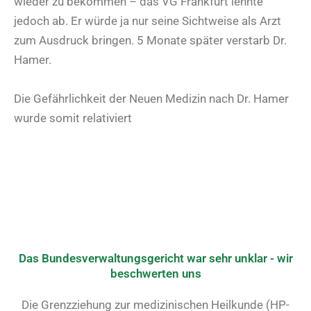
wieder zu bekommen – das VG Frankfurt lehnte
jedoch ab. Er würde ja nur seine Sichtweise als Arzt
zum Ausdruck bringen. 5 Monate später verstarb Dr.
Hamer.
Die Gefährlichkeit der Neuen Medizin nach Dr. Hamer
wurde somit relativiert
Das Bundesverwaltungsgericht war sehr unklar - wir
beschwerten uns
Die Grenzziehung zur medizinischen Heilkunde (HP-