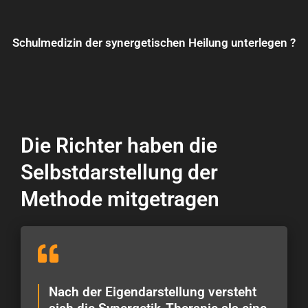
Schulmedizin der synergetischen Heilung unterlegen ?
Die Richter haben die
Selbstdarstellung der
Methode mitgetragen
Nach der Eigendarstellung versteht