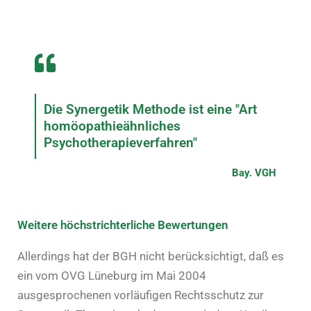
Die Synergetik Methode ist eine "Art
homöopathieähnliches
Psychotherapieverfahren"
Bay. VGH
Weitere höchstrichterliche Bewertungen
Allerdings hat der BGH nicht berücksichtigt, daß es
ein vom OVG Lüneburg im Mai 2004
ausgesprochenen vorläufigen Rechtsschutz zur