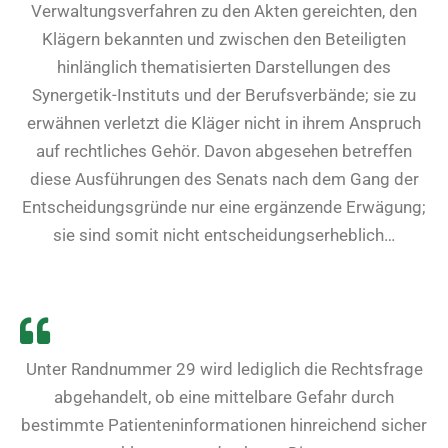
Verwaltungsverfahren zu den Akten gereichten, den
Klägern bekannten und zwischen den Beteiligten
hinlänglich thematisierten Darstellungen des
Synergetik-Instituts und der Berufsverbände; sie zu
erwähnen verletzt die Kläger nicht in ihrem Anspruch
auf rechtliches Gehör. Davon abgesehen betreffen
diese Ausführungen des Senats nach dem Gang der
Entscheidungsgründe nur eine ergänzende Erwägung;
sie sind somit nicht entscheidungserheblich…
Unter Randnummer 29 wird lediglich die Rechtsfrage
abgehandelt, ob eine mittelbare Gefahr durch
bestimmte Patienteninformationen hinreichend sicher