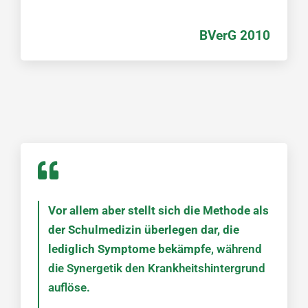
BVerG 2010
Vor allem aber stellt sich die Methode als
der Schulmedizin überlegen dar, die
lediglich Symptome bekämpfe
, während
die Synergetik den Krankheitshintergrund
auflöse.