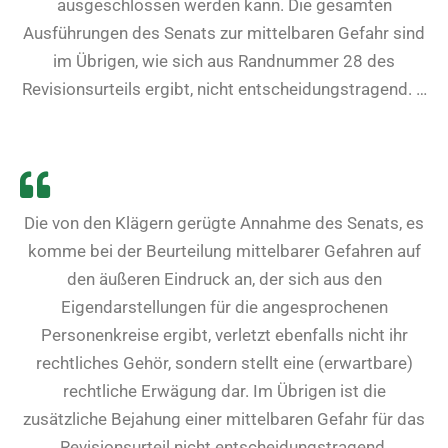
ausgeschlossen werden kann. Die gesamten
Ausführungen des Senats zur mittelbaren Gefahr sind
im Übrigen, wie sich aus Randnummer 28 des
Revisionsurteils ergibt, nicht entscheidungstragend. …
Die von den Klägern gerügte Annahme des Senats, es
komme bei der Beurteilung mittelbarer Gefahren auf
den äußeren Eindruck an, der sich aus den
Eigendarstellungen für die angesprochenen
Personenkreise ergibt, verletzt ebenfalls nicht ihr
rechtliches Gehör, sondern stellt eine (erwartbare)
rechtliche Erwägung dar. Im Übrigen ist die
zusätzliche Bejahung einer mittelbaren Gefahr für das
Revisionsurteil nicht entscheidungstragend.