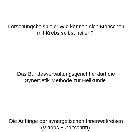
Forschungsbeispiele: Wie können sich Menschen
mit Krebs selbst heilen?
Das Bundesverwaltungsgericht erklärt die
Synergetik Methode zur Heilkunde.
Die Anfänge der synergetischen Innenweltreisen
(Videos + Zeitschrift).