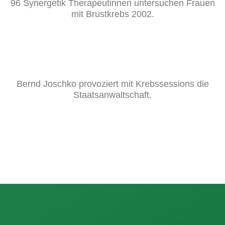
96 Synergetik Therapeutinnen untersuchen Frauen
mit Brustkrebs 2002.
Bernd Joschko provoziert mit Krebssessions die
Staatsanwaltschaft.