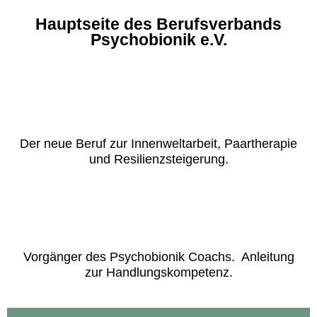
Hauptseite des Berufsverbands
Psychobionik e.V.
Der neue Beruf zur Innenweltarbeit, Paartherapie
und Resilienzsteigerung.
Vorgänger des Psychobionik Coachs. Anleitung
zur Handlungskompetenz.