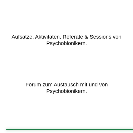
Aufsätze, Aktivitäten, Referate & Sessions von
Psychobionikern.
Forum zum Austausch mit und von
Psychobionikern.