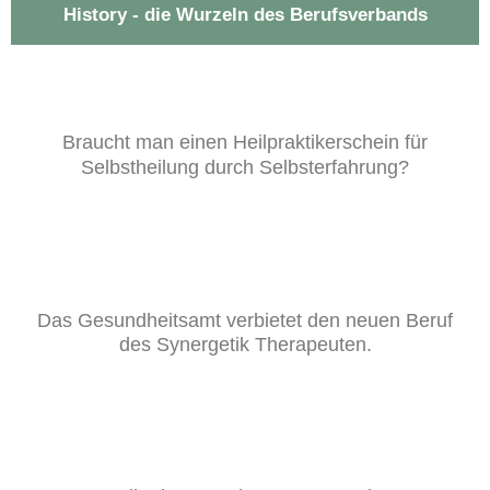
History - die Wurzeln des Berufsverbands
Braucht man einen Heilpraktikerschein für
Selbstheilung durch Selbsterfahrung?
Das Gesundheitsamt verbietet den neuen Beruf
des Synergetik Therapeuten.