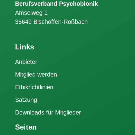
Berufsverband Psychobionik
Amselweg 1
35649 Bischoffen-Roßbach
Links
Anbieter
Mitglied werden
Ethikrichtlinien
Satzung
Downloads für Mitglieder
Seiten