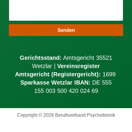
Senden
Gerichtsstand:
Amtsgericht 35521
Wetzlar |
Vereinsregister
Amtsgericht (Registergericht):
1699
Sparkasse Wetzlar IBAN:
DE 555
155 003 500 420 024 69
Copyright © 2026 Berufsverband Psychobionik